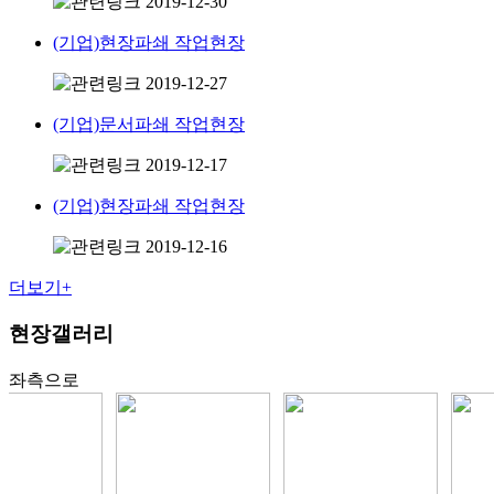
2019-12-30
(기업)현장파쇄 작업현장
2019-12-27
(기업)문서파쇄 작업현장
2019-12-17
(기업)현장파쇄 작업현장
2019-12-16
더보기+
현장갤러리
좌측으로