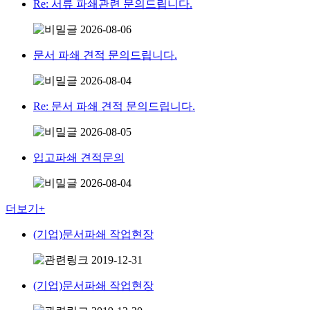
Re: 서류 파쇄관련 문의드립니다.
2026-08-06
문서 파쇄 견적 문의드립니다.
2026-08-04
Re: 문서 파쇄 견적 문의드립니다.
2026-08-05
입고파쇄 견적문의
2026-08-04
더보기+
(기업)문서파쇄 작업현장
2019-12-31
(기업)문서파쇄 작업현장