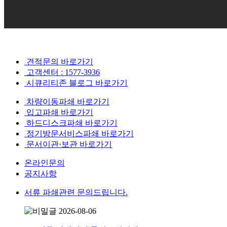
견적문의 바로가기
고객센터 : 1577-3936
시큐리티존 블로그 바로가기
차량이동파쇄 바로가기
입고파쇄 바로가기
하드디스크파쇄 바로가기
정기방문서비스파쇄 바로가기
문서이관·보관 바로가기
온라인문의
공지사항
서류 파쇄관련 문의드립니다.
2026-08-06