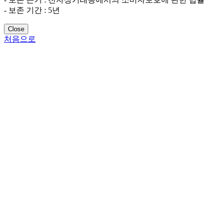
- 보존 기간 : 5년
Close
처음으로