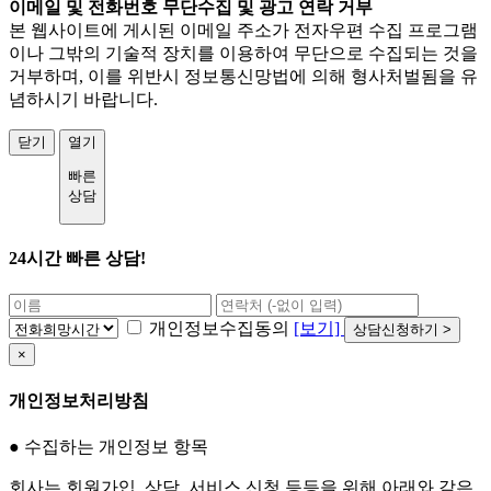
이메일 및 전화번호 무단수집 및 광고 연락 거부
본 웹사이트에 게시된 이메일 주소가 전자우편 수집 프로그램
이나 그밖의 기술적 장치를 이용하여 무단으로 수집되는 것을
거부하며, 이를 위반시 정보통신망법에 의해 형사처벌됨을 유
념하시기 바랍니다.
닫기
열기
빠른
상담
24시간 빠른 상담!
개인정보수집동의
[보기]
상담신청하기 >
×
개인정보처리방침
● 수집하는 개인정보 항목
회사는 회원가입, 상담, 서비스 신청 등등을 위해 아래와 같은