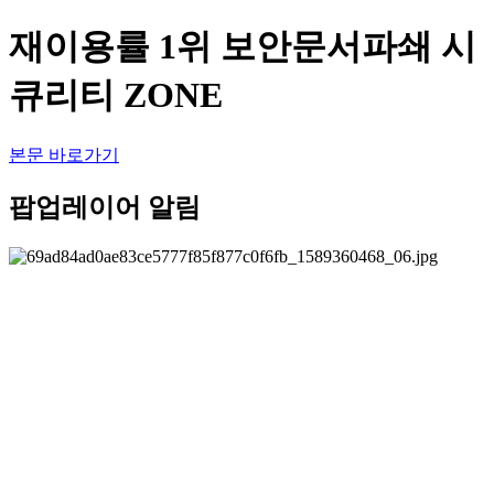
재이용률 1위 보안문서파쇄 시
큐리티 ZONE
본문 바로가기
팝업레이어 알림