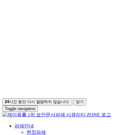
24
시간 동안 다시 열람하지 않습니다.
닫기
Toggle navigation
파쇄안내
현장파쇄