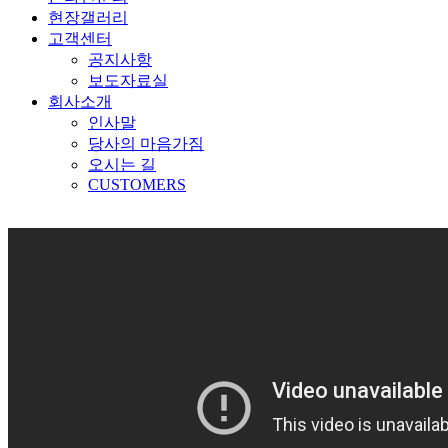
현장갤러리
고객센터
공지사항
보도자료실
회사소개
인사말
당사의 마음가짐
오시는 길
CUSTOMERS