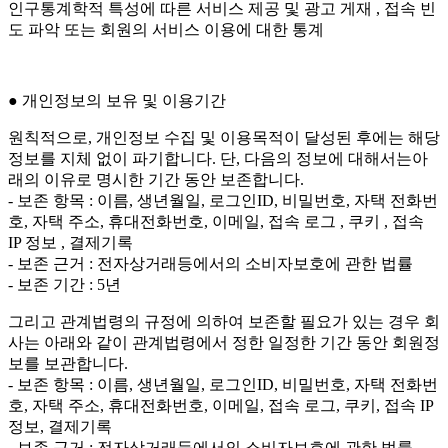
인구통계학적 특성에 따른 서비스 제공 및 광고 게재 , 접속 빈
도 파악 또는 회원의 서비스 이용에 대한 통계
● 개인정보의 보유 및 이용기간
원칙적으로, 개인정보 수집 및 이용목적이 달성된 후에는 해당
정보를 지체 없이 파기합니다. 단, 다음의 정보에 대해서는아
래의 이유로 명시한 기간 동안 보존합니다.
- 보존 항목 : 이름, 생년월일, 로그인ID, 비밀번호, 자택 전화번
호, 자택 주소, 휴대전화번호, 이메일, 접속 로그 , 쿠키 , 접속
IP 정보 , 결제기록
- 보존 근거 : 전자상거래등에서의 소비자보호에 관한 법률
- 보존 기간 : 5년
그리고 관계법령의 규정에 의하여 보존할 필요가 있는 경우 회
사는 아래와 같이 관계법령에서 정한 일정한 기간 동안 회원정
보를 보관합니다.
- 보존 항목 : 이름, 생년월일, 로그인ID, 비밀번호, 자택 전화번
호, 자택 주소, 휴대전화번호, 이메일, 접속 로그, 쿠키, 접속 IP
정보, 결제기록
- 보존 근거 : 전자상거래등에서의 소비자보호에 관한 법률