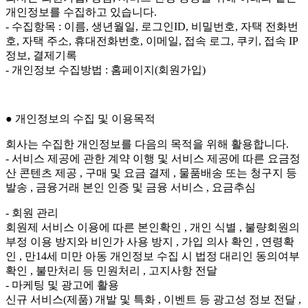
개인정보를 수집하고 있습니다.
- 수집항목 : 이름, 생년월일, 로그인ID, 비밀번호, 자택 전화번
호, 자택 주소, 휴대전화번호, 이메일, 접속 로그, 쿠키, 접속 IP
정보, 결제기록
- 개인정보 수집방법 : 홈페이지(회원가입)
● 개인정보의 수집 및 이용목적
회사는 수집한 개인정보를 다음의 목적을 위해 활용합니다.
- 서비스 제공에 관한 계약 이행 및 서비스 제공에 따른 요금정
산 콘텐츠 제공 , 구매 및 요금 결제 , 물품배송 또는 청구지 등
발송 , 금융거래 본인 인증 및 금융 서비스 , 요금추심
- 회원 관리
회원제 서비스 이용에 따른 본인확인 , 개인 식별 , 불량회원의
부정 이용 방지와 비인가 사용 방지 , 가입 의사 확인 , 연령확
인 , 만14세 미만 아동 개인정보 수집 시 법정 대리인 동의여부
확인 , 불만처리 등 민원처리 , 고지사항 전달
- 마케팅 및 광고에 활용
신규 서비스(제품) 개발 및 특화 , 이벤트 등 광고성 정보 전달 ,