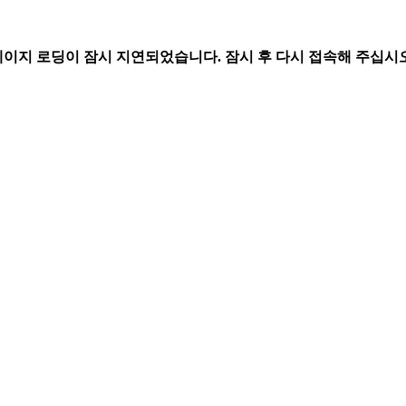
페이지 로딩이 잠시 지연되었습니다. 잠시 후 다시 접속해 주십시오